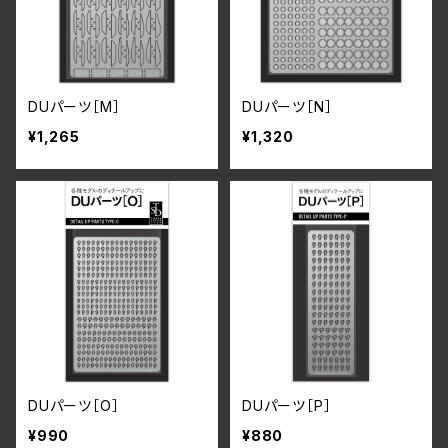
DUパーツ［M］
DUパーツ［N］
¥1,265
¥1,320
DUパーツ［O］
DUパーツ［P］
¥990
¥880