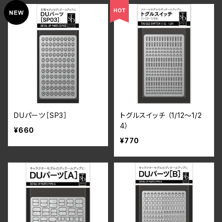
DUパーツ［SP3］
トグルスイッチ （1/12〜1/2
4）
¥660
¥770