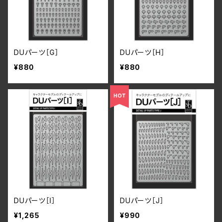
DUパーツ［G］
DUパーツ［H］
¥880
¥880
DUパーツ［I］
DUパーツ［J］
¥1,265
¥990