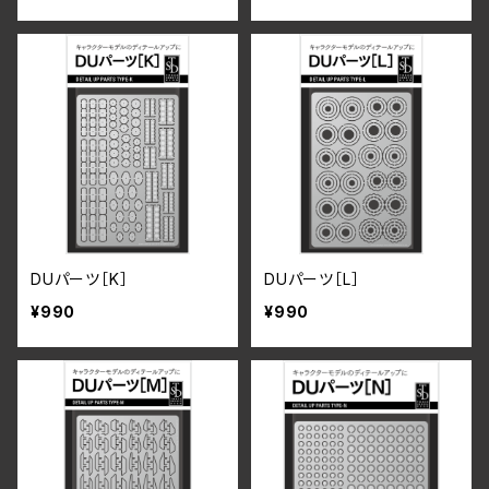
DUパーツ［K］
DUパーツ［L］
¥990
¥990