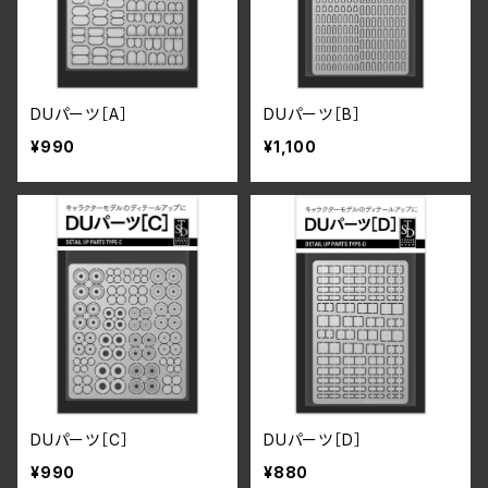
DUパーツ［A］
DUパーツ［B］
¥990
¥1,100
DUパーツ［C］
DUパーツ［D］
¥990
¥880