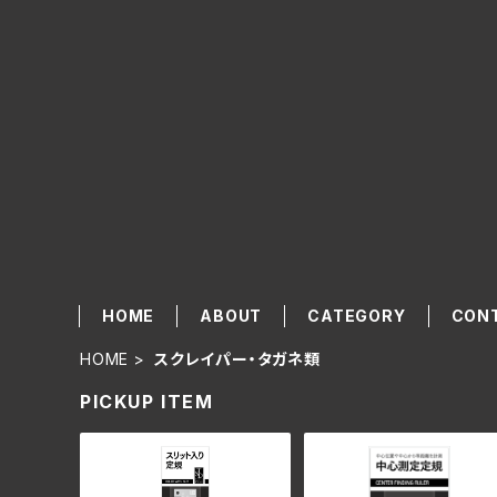
HOME
ABOUT
CATEGORY
CON
HOME
スクレイパー・タガネ類
PICKUP ITEM