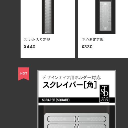
スリット入り定規
中心測定定規
¥440
¥330
スクレイパー［角］