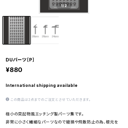
1
/2
DUパーツ［P］
¥880
International shipping available
この商品は2点までのご注文とさせていただきます。
極小の突起物風エッチング製パーツ集です。
非常に小さく繊細なパーツなので破損や飛散防止の為、根元を