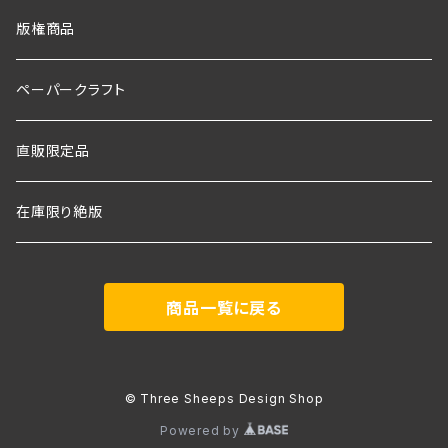
版権商品
ペーパークラフト
直販限定品
在庫限り絶版
商品一覧に戻る
© Three Sheeps Design Shop
Powered by