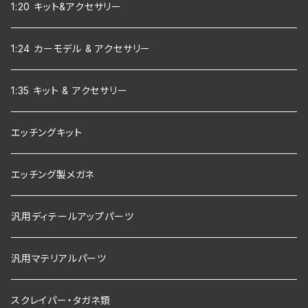
1:20 キット&アクセサリー
1:24 カーモデル & アクセサリー
1:35 キット & アクセサリー
エッチングキット
エッチング製メガネ
汎用ディテールアップパーツ
汎用マテリアルパーツ
スクレイパー・タガネ類