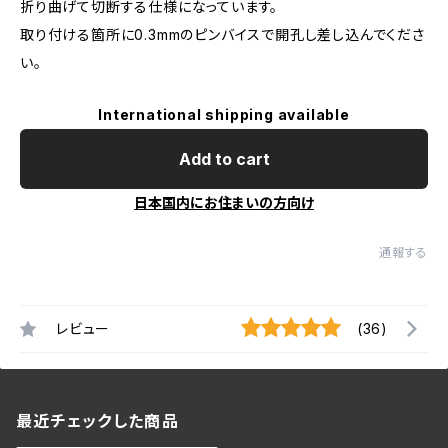
折り曲げて切断する仕様になっています。
取り付ける箇所に0.3mmのピンバイスで開孔し差し込んでくださ
い。
International shipping available
Add to cart
日本国内にお住まいの方向け
通報する
レビュー
(36)
最近チェックした商品