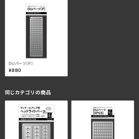
DUパーツ［P］
¥880
同じカテゴリの商品