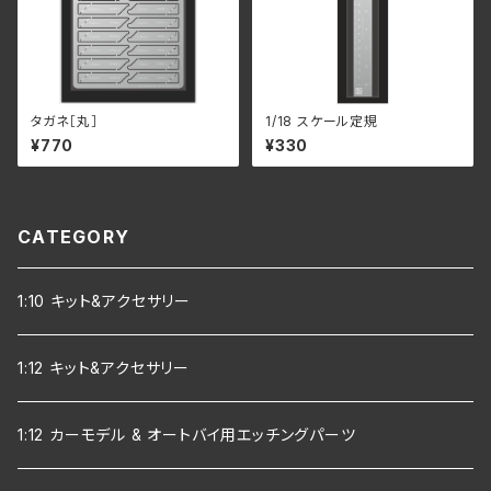
タガネ［丸］
1/18 スケール定規
¥770
¥330
CATEGORY
1:10 キット&アクセサリー
1:12 キット&アクセサリー
1:12 カーモデル & オートバイ用エッチングパーツ