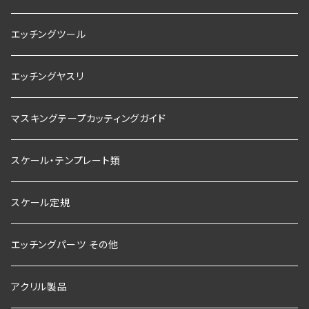
エッチングツール
エッチングヤスリ
マスキングテープカッティングガイド
スケール・テンプレート類
スケール定規
エッチングパーツ その他
アクリル製品