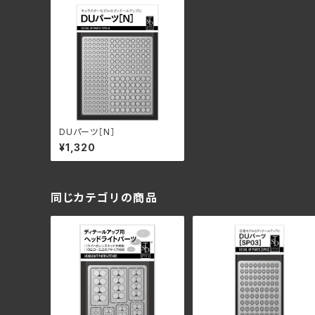
DUパーツ［N］
¥1,320
同じカテゴリの商品