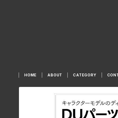
HOME
ABOUT
CATEGORY
CON