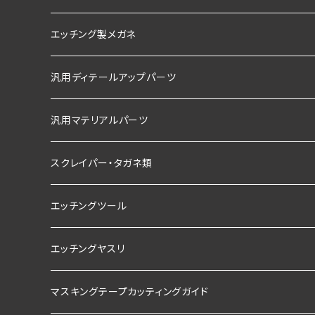
エッチング製メガネ
汎用ディテールアップパーツ
汎用マテリアルパーツ
スクレイパー・タガネ類
エッチングツール
エッチングヤスリ
マスキングテープカッティングガイド