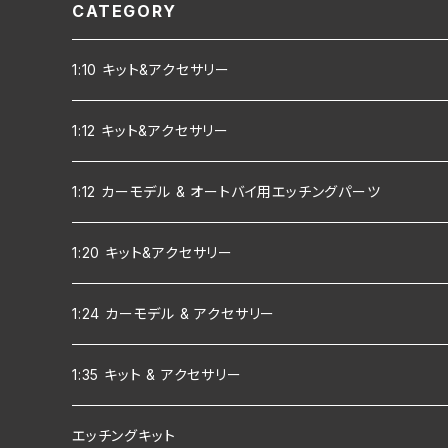
CATEGORY
1:10 キット&アクセサリー
1:12 キット&アクセサリー
1:12 カーモデル & オートバイ用エッチングパーツ
1:20 キット&アクセサリー
1:24 カーモデル & アクセサリー
1:35 キット & アクセサリー
エッチングキット