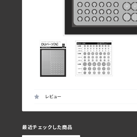
レビュー
最近チェックした商品