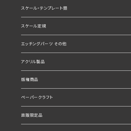
スケール・テンプレート類
スケール定規
エッチングパーツ その他
アクリル製品
版権商品
ペーパークラフト
直販限定品