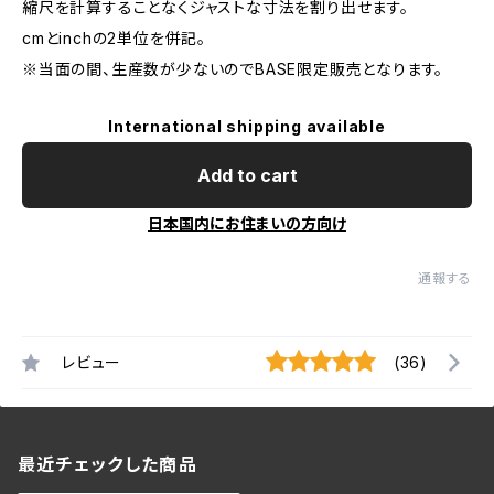
縮尺を計算することなくジャストな寸法を割り出せます。
cmとinchの2単位を併記。
※当面の間、生産数が少ないのでBASE限定販売となります。
International shipping available
Add to cart
日本国内にお住まいの方向け
通報する
レビュー
(36)
最近チェックした商品