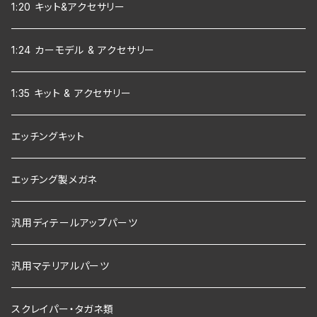
1:20 キット&アクセサリー
1:24 カーモデル & アクセサリー
1:35 キット & アクセサリー
エッチングキット
エッチング製メガネ
汎用ディテールアップパーツ
汎用マテリアルパーツ
スクレイパー・タガネ類