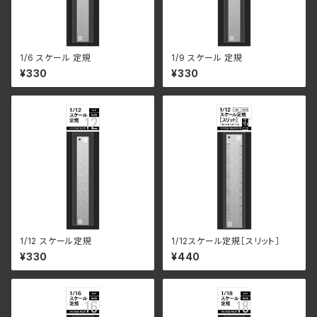
1/6 スケール 定規
1/9 スケール 定規
¥330
¥330
1/12 スケール定規
1/12スケール定規［スリット］
¥330
¥440