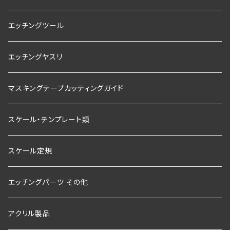
エッチングツール
エッチングヤスリ
マスキングテープカッティングガイド
スケール・テンプレート類
スケール定規
エッチングパーツ その他
アクリル製品