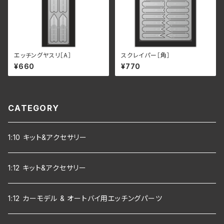
エッチングヤスリ［A］
スクレイパー［角］
¥660
¥770
CATEGORY
1:10 キット&アクセサリー
1:12 キット&アクセサリー
1:12 カーモデル & オートバイ用エッチングパーツ