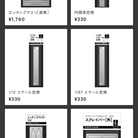
エッチングヤスリ［直角］
円周率定規
¥1,760
¥330
1/12 スケール定規
1/87 スケール定規
¥330
¥330