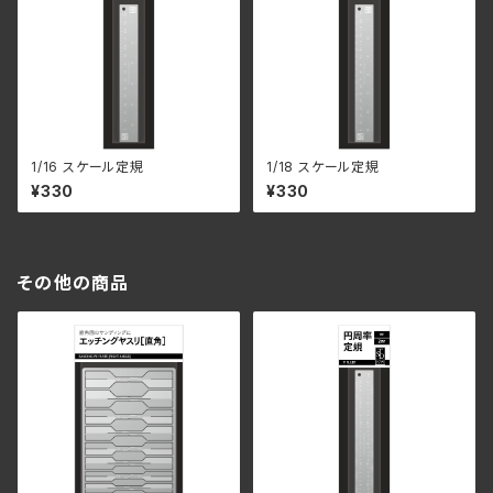
1/16 スケール定規
1/18 スケール定規
¥330
¥330
その他の商品