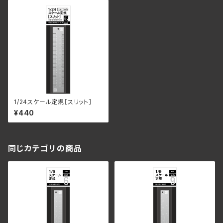
1/24スケール定規［スリット］
¥440
同じカテゴリの商品