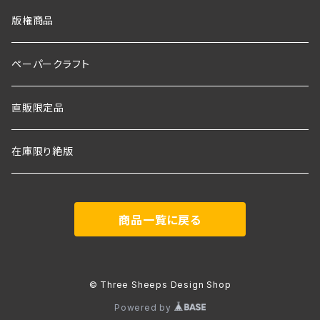
版権商品
ペーパークラフト
直販限定品
在庫限り絶版
商品一覧に戻る
© Three Sheeps Design Shop
Powered by