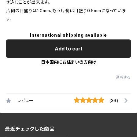
き込むことが出来ます。
片側の目盛りは1.0mm、もう片側は目盛り0.5mmになっていま
す。
International shipping available
Add to cart
日本国内にお住まいの方向け
通報する
レビュー
(36)
最近チェックした商品