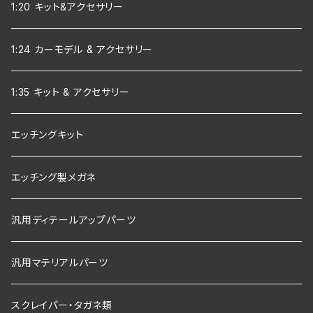
1:20 キット&アクセサリー
1:24 カーモデル & アクセサリー
1:35 キット & アクセサリー
エッチングキット
エッチング製メガネ
汎用ディテールアップパーツ
汎用マテリアルパーツ
スクレイパー・タガネ類