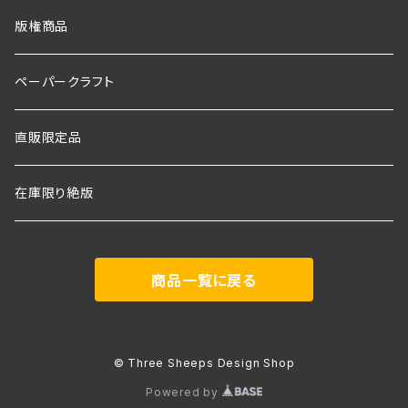
版権商品
ペーパークラフト
直販限定品
在庫限り絶版
商品一覧に戻る
© Three Sheeps Design Shop
Powered by