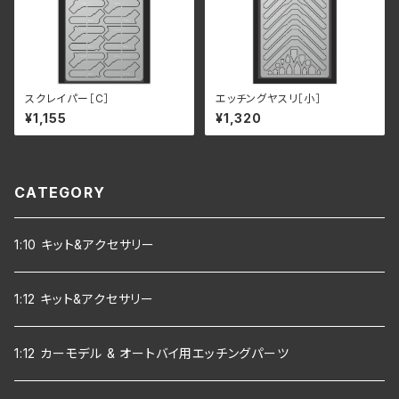
スクレイパー［C］
エッチングヤスリ［小］
¥1,155
¥1,320
CATEGORY
1:10 キット&アクセサリー
1:12 キット&アクセサリー
1:12 カーモデル & オートバイ用エッチングパーツ