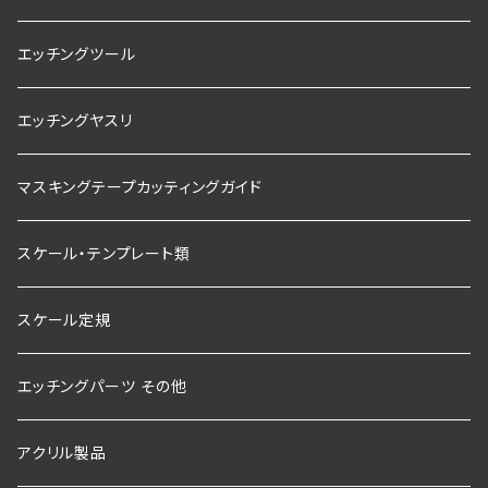
エッチングツール
エッチングヤスリ
マスキングテープカッティングガイド
スケール・テンプレート類
スケール定規
エッチングパーツ その他
アクリル製品