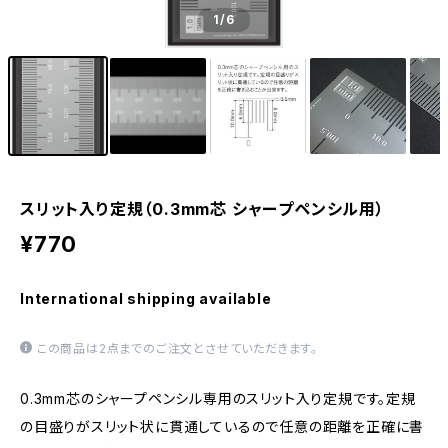
1
/6
スリット入り定規（0.3mm芯 シャープペンシル用）
¥770
International shipping available
この商品は2点までのご注文とさせていただきます。
0.3mm芯のシャープペンシル専用のスリット入り定規です。定規
の目盛りがスリット状に貫通しているので任意の距離を正確に書