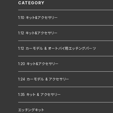
CATEGORY
1:10 キット&アクセサリー
1:12 キット&アクセサリー
1:12 カーモデル & オートバイ用エッチングパーツ
1:20 キット&アクセサリー
1:24 カーモデル & アクセサリー
1:35 キット & アクセサリー
エッチングキット