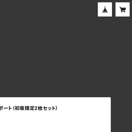
ポート（初版限定2枚セット）