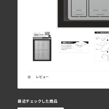
レビュー
最近チェックした商品