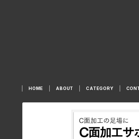
HOME
ABOUT
CATEGORY
CON