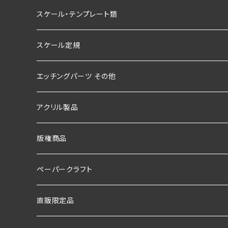
スケール・テンプレート類
スケール定規
エッチングパーツ その他
アクリル製品
版権商品
ペーパークラフト
直販限定品