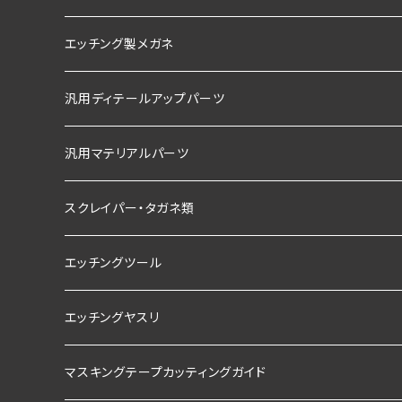
エッチング製メガネ
汎用ディテールアップパーツ
汎用マテリアルパーツ
スクレイパー・タガネ類
エッチングツール
エッチングヤスリ
マスキングテープカッティングガイド