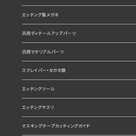
エッチング製メガネ
汎用ディテールアップパーツ
汎用マテリアルパーツ
スクレイパー・タガネ類
エッチングツール
エッチングヤスリ
マスキングテープカッティングガイド