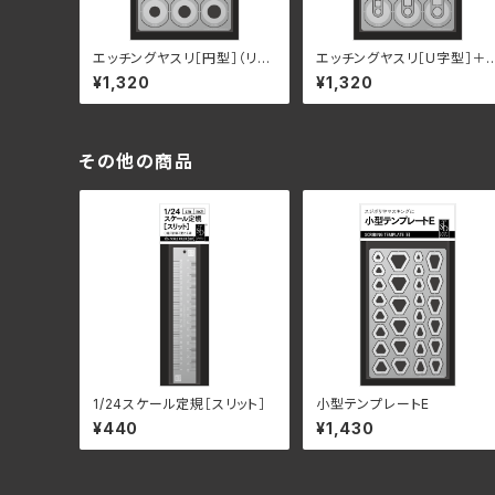
エッチングヤスリ［円型］（リニ
エッチングヤスリ［U字型］＋
ューアル）
スリピース（リニューアル）
¥1,320
¥1,320
その他の商品
1/24スケール定規［スリット］
小型テンプレートE
¥440
¥1,430