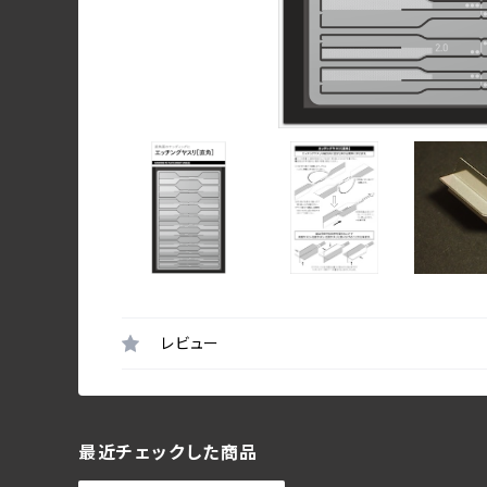
レビュー
最近チェックした商品