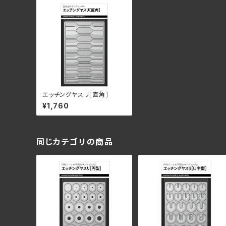
エッチングヤスリ［直角］
¥1,760
同じカテゴリの商品