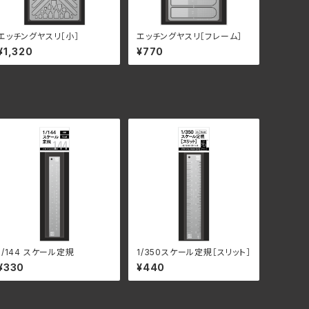
エッチングヤスリ［小］
エッチングヤスリ［フレーム］
¥1,320
¥770
1/144 スケール定規
1/350スケール定規［スリット］
¥330
¥440