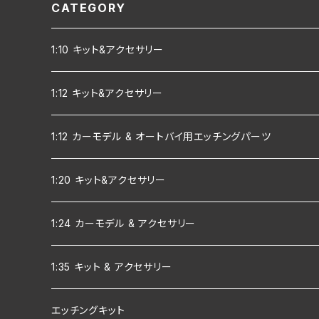
CATEGORY
1:10 キット&アクセサリー
1:12 キット&アクセサリー
1:12 カーモデル & オートバイ用エッチングパーツ
1:20 キット&アクセサリー
1:24 カーモデル & アクセサリー
1:35 キット & アクセサリー
エッチングキット