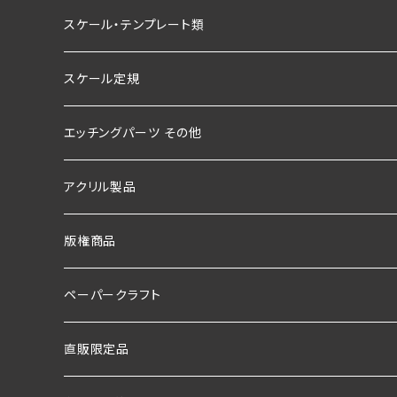
スケール・テンプレート類
スケール定規
エッチングパーツ その他
アクリル製品
版権商品
ペーパークラフト
直販限定品