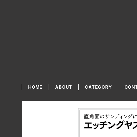
HOME
ABOUT
CATEGORY
CON