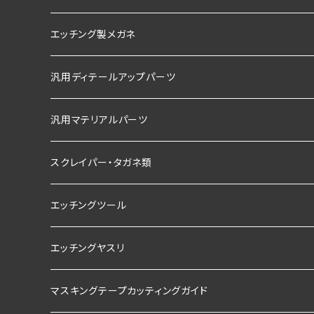
エッチング製メガネ
汎用ディテールアップパーツ
汎用マテリアルパーツ
スクレイパー・タガネ類
エッチングツール
エッチングヤスリ
マスキングテープカッティングガイド