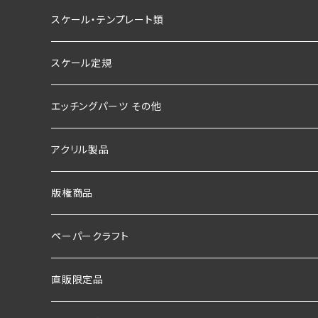
スケール・テンプレート類
スケール定規
エッチングパーツ その他
アクリル製品
版権商品
ペーパークラフト
直販限定品