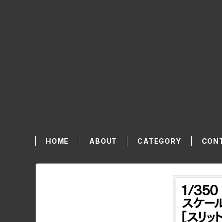
HOME
ABOUT
CATEGORY
CON