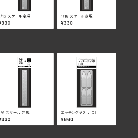
1/16 スケール定規
1/18 スケール定規
¥330
¥330
1/6 スケール 定規
エッチングヤスリ［C］
¥330
¥660