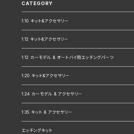
CATEGORY
1:10 キット&アクセサリー
1:12 キット&アクセサリー
1:12 カーモデル & オートバイ用エッチングパーツ
1:20 キット&アクセサリー
1:24 カーモデル & アクセサリー
1:35 キット & アクセサリー
エッチングキット