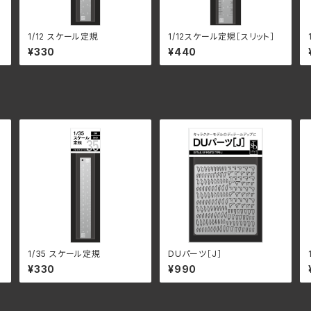
1/12 スケール定規
1/12スケール定規［スリット］
¥330
¥440
1/35 スケール定規
DUパーツ［J］
¥330
¥990