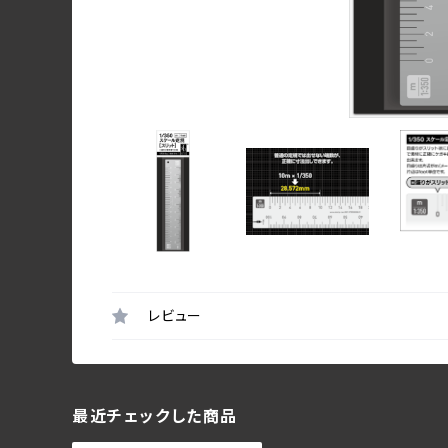
レビュー
最近チェックした商品