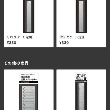
1/16 スケール定規
1/18 スケール定規
¥330
¥330
その他の商品