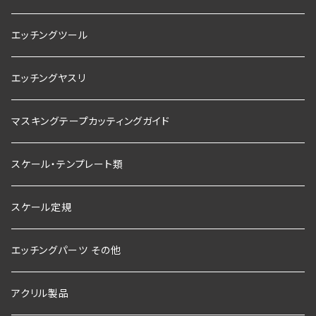
エッチングツール
エッチングヤスリ
マスキングテープカッティングガイド
スケール・テンプレート類
スケール定規
エッチングパーツ その他
アクリル製品