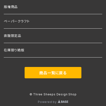
版権商品
ペーパークラフト
直販限定品
在庫限り絶版
商品一覧に戻る
© Three Sheeps Design Shop
Powered by