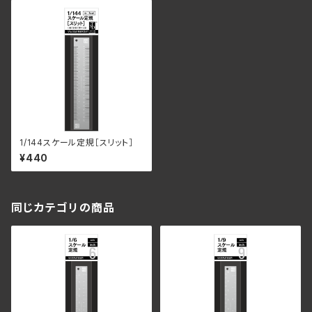
1/144スケール定規［スリット］
¥440
同じカテゴリの商品