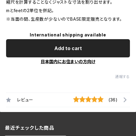
縮尺を計算することなくジャストな寸法を割り出せます。
mとfeetの2単位を併記。
※当面の間、生産数が少ないのでBASE限定販売となります。
International shipping available
Add to cart
日本国内にお住まいの方向け
通報する
レビュー
(36)
最近チェックした商品