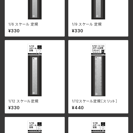
1/6 スケール 定規
1/9 スケール 定規
¥330
¥330
1/12 スケール定規
1/12スケール定規［スリット］
¥330
¥440