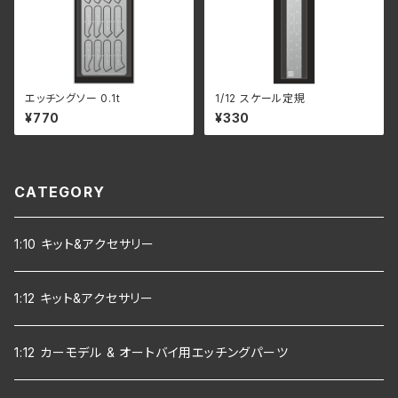
エッチングソー 0.1t
1/12 スケール定規
¥770
¥330
CATEGORY
1:10 キット&アクセサリー
1:12 キット&アクセサリー
1:12 カーモデル & オートバイ用エッチングパーツ