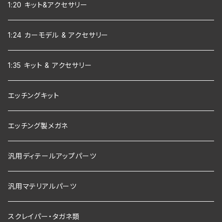
1:20 キット&アクセサリー
1:24 カーモデル & アクセサリー
1:35 キット & アクセサリー
エッチングキット
エッチング製メガネ
汎用ディテールアップパーツ
汎用マテリアルパーツ
スクレイパー・タガネ類