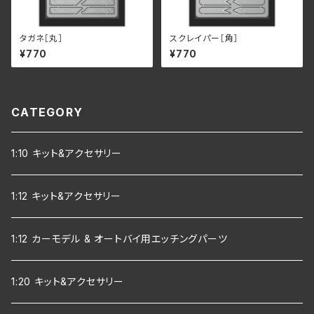
タガネ［丸］
スクレイパー［角］
¥770
¥770
CATEGORY
1:10 キット&アクセサリー
1:12 キット&アクセサリー
1:12 カーモデル & オートバイ用エッチングパーツ
1:20 キット&アクセサリー