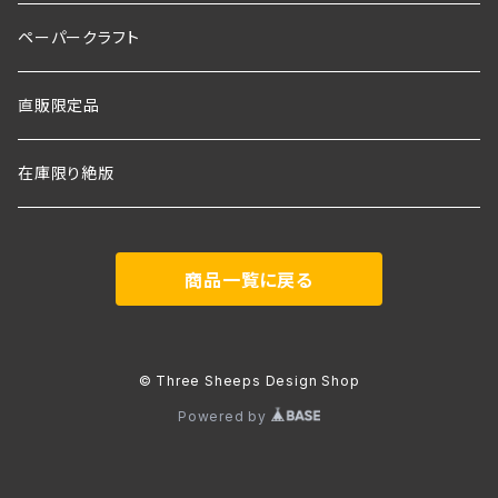
ペーパークラフト
直販限定品
在庫限り絶版
商品一覧に戻る
© Three Sheeps Design Shop
Powered by