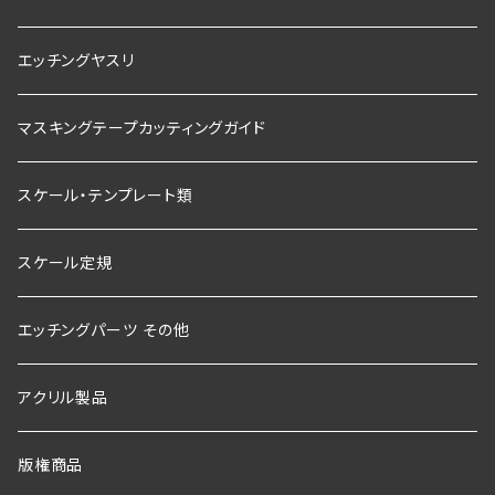
エッチングヤスリ
マスキングテープカッティングガイド
スケール・テンプレート類
スケール定規
エッチングパーツ その他
アクリル製品
版権商品