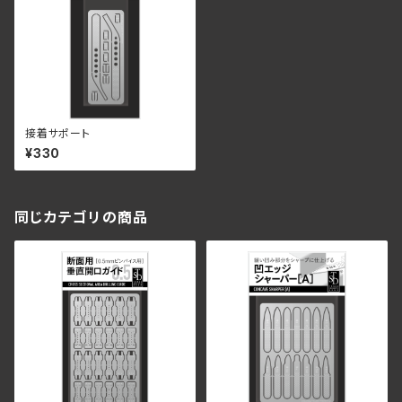
接着サポート
¥330
同じカテゴリの商品