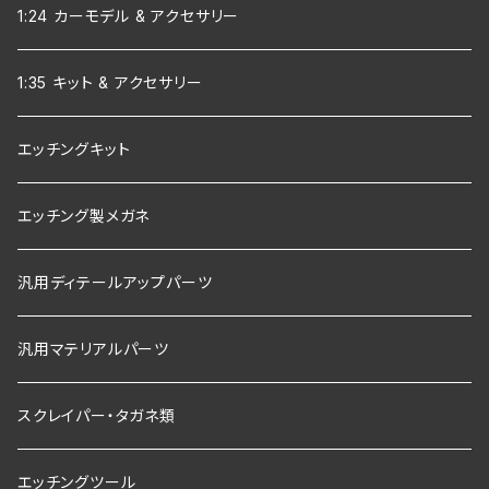
1:24 カーモデル & アクセサリー
1:35 キット & アクセサリー
エッチングキット
エッチング製メガネ
汎用ディテールアップパーツ
汎用マテリアルパーツ
スクレイパー・タガネ類
エッチングツール