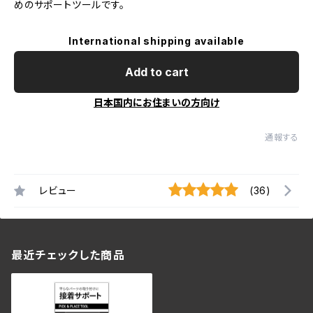
めのサポートツールです。
International shipping available
Add to cart
日本国内にお住まいの方向け
通報する
レビュー
(36)
最近チェックした商品