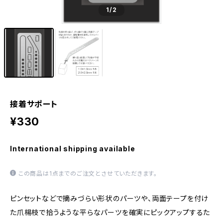
1
/2
接着サポート
¥330
International shipping available
この商品は1点までのご注文とさせていただきます。
ピンセットなどで摘みづらい形状のパーツや、両面テープを付け
た爪楊枝で拾うような平らなパーツを確実にピックアップするた