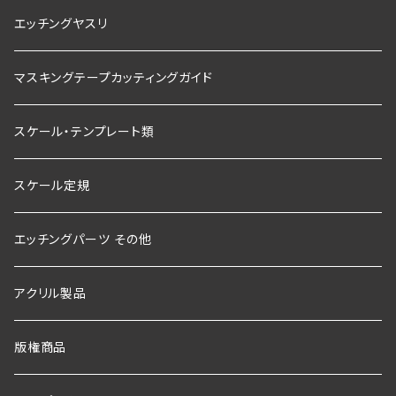
エッチングヤスリ
マスキングテープカッティングガイド
スケール・テンプレート類
スケール定規
エッチングパーツ その他
アクリル製品
版権商品