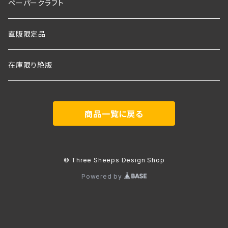
ペーパークラフト
直販限定品
在庫限り絶版
商品一覧に戻る
© Three Sheeps Design Shop
Powered by