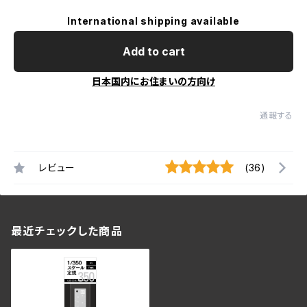
International shipping available
Add to cart
日本国内にお住まいの方向け
通報する
レビュー
(36)
最近チェックした商品