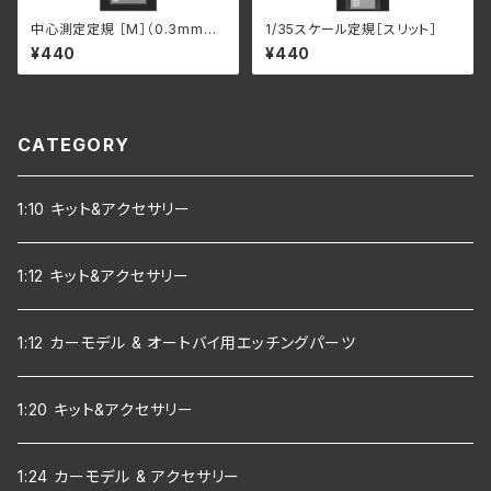
中心測定定規 ［M］（0.3mm芯
1/35スケール定規［スリット］
シャープペンシル用）
¥440
¥440
CATEGORY
1:10 キット&アクセサリー
1:12 キット&アクセサリー
1:12 カーモデル & オートバイ用エッチングパーツ
1:20 キット&アクセサリー
1:24 カーモデル & アクセサリー