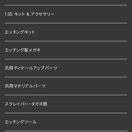
1:35 キット & アクセサリー
エッチングキット
エッチング製メガネ
汎用ディテールアップパーツ
汎用マテリアルパーツ
スクレイパー・タガネ類
エッチングツール