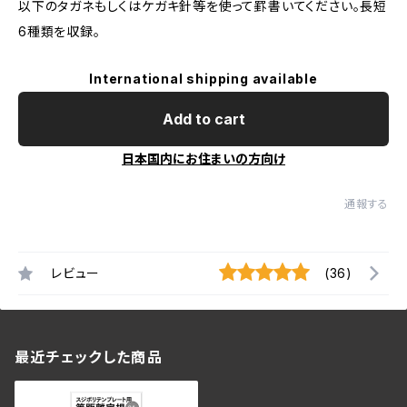
以下のタガネもしくはケガキ針等を使って罫書いてください。長短
6種類を収録。
International shipping available
Add to cart
日本国内にお住まいの方向け
通報する
レビュー
(36)
最近チェックした商品