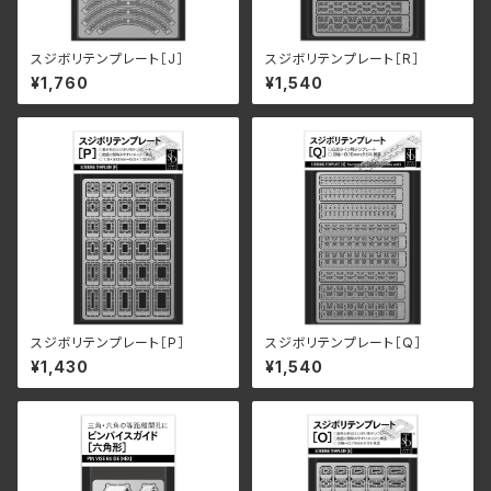
スジボリテンプレート［J］
スジボリテンプレート［R］
¥1,760
¥1,540
スジボリテンプレート［P］
スジボリテンプレート［Q］
¥1,430
¥1,540