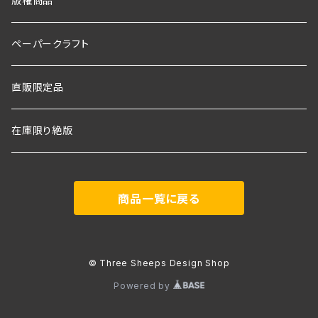
版権商品
ペーパークラフト
直販限定品
在庫限り絶版
商品一覧に戻る
© Three Sheeps Design Shop
Powered by