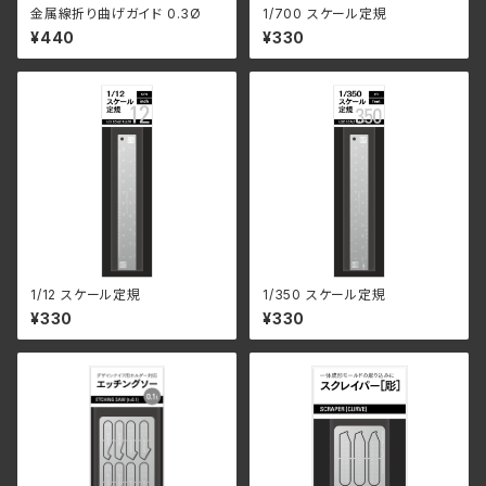
金属線折り曲げガイド 0.3Ø
1/700 スケール定規
¥440
¥330
1/12 スケール定規
1/350 スケール定規
¥330
¥330