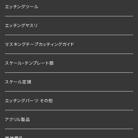
エッチングツール
エッチングヤスリ
マスキングテープカッティングガイド
スケール・テンプレート類
スケール定規
エッチングパーツ その他
アクリル製品