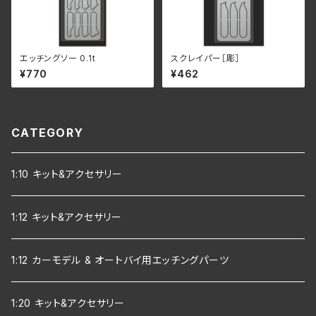
エッチングソー 0.1t
スクレイパー［彫］
¥770
¥462
CATEGORY
1:10 キット&アクセサリー
1:12 キット&アクセサリー
1:12 カーモデル & オートバイ用エッチングパーツ
1:20 キット&アクセサリー