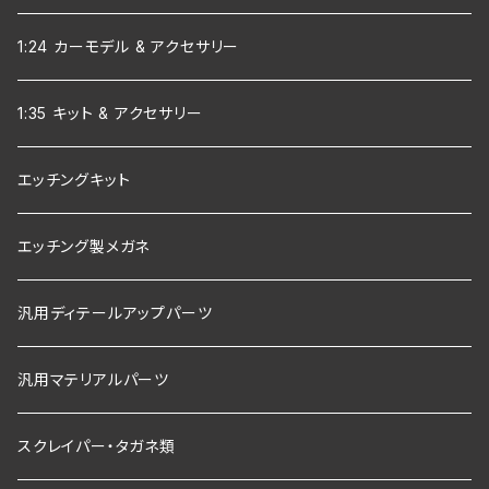
1:24 カーモデル & アクセサリー
1:35 キット & アクセサリー
エッチングキット
エッチング製メガネ
汎用ディテールアップパーツ
汎用マテリアルパーツ
スクレイパー・タガネ類