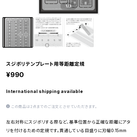
1
/3
スジボリテンプレート用等距離定規
¥990
International shipping available
この商品は2点までのご注文とさせていただきます。
左右対称にスジボリする際など、基準位置から正確な距離にアタ
リを付けるための定規です。貫通している目盛りに刃幅0.15mm