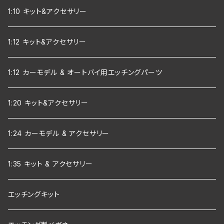
1:10 キット&アクセサリー
1:12 キット&アクセサリー
1:12 カーモデル & オートバイ用エッチングパーツ
1:20 キット&アクセサリー
1:24 カーモデル & アクセサリー
1:35 キット & アクセサリー
エッチングキット