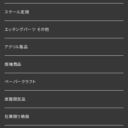
スケール定規
エッチングパーツ その他
アクリル製品
版権商品
ペーパークラフト
直販限定品
在庫限り絶版