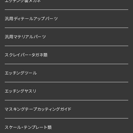
エッチング製メガネ
汎用ディテールアップパーツ
汎用マテリアルパーツ
スクレイパー・タガネ類
エッチングツール
エッチングヤスリ
マスキングテープカッティングガイド
スケール・テンプレート類