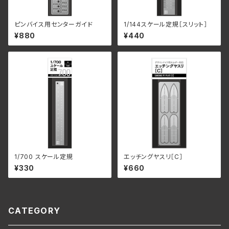
ピンバイス用センターガイド
1/144スケール定規［スリット］
¥880
¥440
1/700 スケール定規
エッチングヤスリ［C］
¥330
¥660
CATEGORY