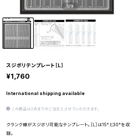
1
/3
スジボリテンプレート［L］
¥1,760
International shipping available
この商品は2点までのご注文とさせていただきます。
クランク線がスジボリ可能なテンプレート。［L］は15°と30°を収
録。